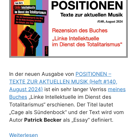
In der neuen Ausgabe von
POSITIONEN –
TEXTE ZUR AKTUELLEN MUSIK (Heft #140,
August 2024)
ist ein sehr langer Verriss
meines
Buches
„Linke Intellektuelle im Dienst des
Totalitarismus“ erschienen. Der Titel lautet
„Cage als Sündenbock“ und der Text wird vom
Autor
Patrick Becker
als „Essay“ definiert.
Weiterlesen