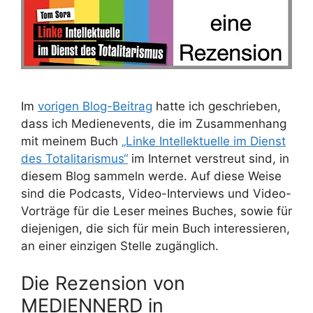
Im
vorigen Blog-Beitrag
hatte ich geschrieben,
dass ich Medienevents, die im Zusammenhang
mit meinem Buch
„Linke Intellektuelle im Dienst
des Totalitarismus“
im Internet verstreut sind, in
diesem Blog sammeln werde. Auf diese Weise
sind die Podcasts, Video-Interviews und Video-
Vorträge für die Leser meines Buches, sowie für
diejenigen, die sich für mein Buch interessieren,
an einer einzigen Stelle zugänglich.
Die Rezension von
MEDIENNERD in