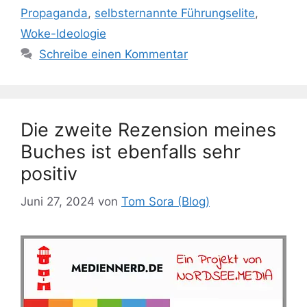
Propaganda
,
selbsternannte Führungselite
,
Woke-Ideologie
Schreibe einen Kommentar
Die zweite Rezension meines
Buches ist ebenfalls sehr
positiv
Juni 27, 2024
von
Tom Sora (Blog)