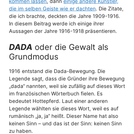
kommen lassen
, dann
einige andere Künstler,
die im selben Geiste wie er dachten
. Die Zitate,
die ich brachte, deckten die Jahre 1909-1916.
In diesem Beitrag werde ich einige ihrer
Aussagen der Jahre 1916-1918 präsentieren.
DADA
oder die Gewalt als
Grundmodus
1916 entstand die Dada-Bewegung. Die
Legende sagt, dass die Gründer ihre Bewegung
„dada“ nannten, weil sie zufällig auf dieses Wort
im französischen Wörterbuch fielen. Es
bedeutet Hottepferd. Laut einer anderen
Legende wählten sie dieses Wort, weil es auf
rumänisch „ja, ja“ heißt. Dieser Name hat also
keinen Sinn – und das ist der Sinn: keinen Sinn
zu haben.