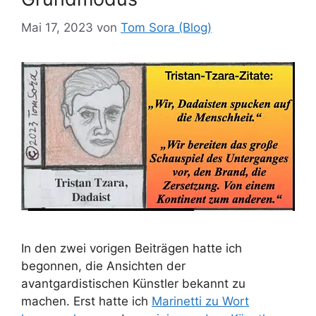
Mai 17, 2023
von
Tom Sora (Blog)
In den zwei vorigen Beiträgen hatte ich
begonnen, die Ansichten der
avantgardistischen Künstler bekannt zu
machen. Erst hatte ich
Marinetti zu Wort