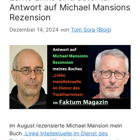
Antwort auf Michael Mansions
Rezension
Dezember 14, 2024
von
Tom Sora (Blog)
Im August rezensierte Michael Mansion mein
Buch
„Linke Intellektuelle im Dienst des