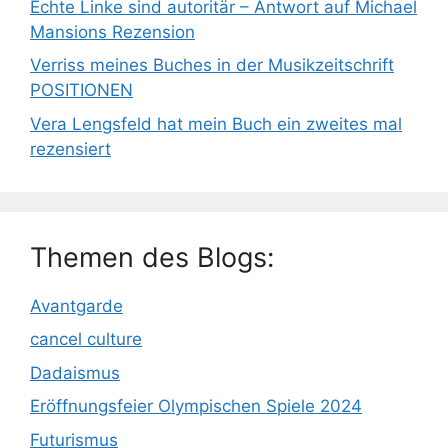
Echte Linke sind autoritär – Antwort auf Michael
Mansions Rezension
Verriss meines Buches in der Musikzeitschrift
POSITIONEN
Vera Lengsfeld hat mein Buch ein zweites mal
rezensiert
Themen des Blogs:
Avantgarde
cancel culture
Dadaismus
Eröffnungsfeier Olympischen Spiele 2024
Futurismus