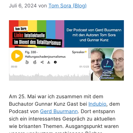
Juli 6, 2024
von
Tom Sora (Blog)
Am 25. Mai war ich zusammen mit dem
Buchautor Gunnar Kunz Gast bei
Indubio
, dem
Podcast von
Gerd Buurmann
. Dort entspann
sich ein interessantes Gespräch zu aktuellen
wie brisanten Themen. Ausgangspunkt waren