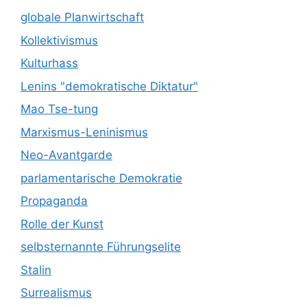
globale Planwirtschaft
Kollektivismus
Kulturhass
Lenins "demokratische Diktatur"
Mao Tse-tung
Marxismus-Leninismus
Neo-Avantgarde
parlamentarische Demokratie
Propaganda
Rolle der Kunst
selbsternannte Führungselite
Stalin
Surrealismus