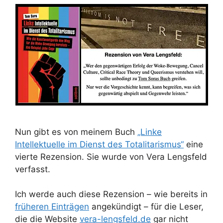
Nun gibt es von meinem Buch
„Linke
Intellektuelle im Dienst des Totalitarismus“
eine
vierte Rezension. Sie wurde von Vera Lengsfeld
verfasst.
Ich werde auch diese Rezension – wie bereits in
früheren Einträgen
angekündigt – für die Leser,
die die Website
vera-lengsfeld.de
gar nicht