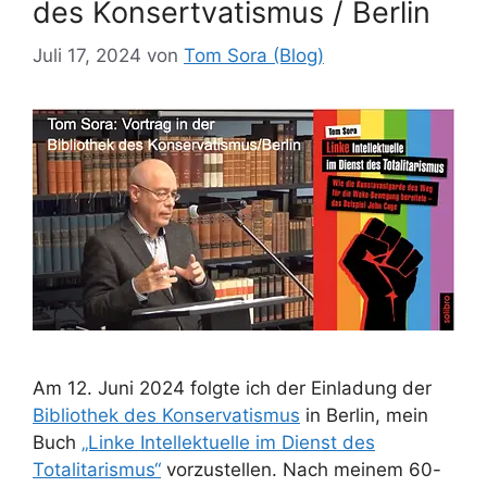
des Konsertvatismus / Berlin
Juli 17, 2024
von
Tom Sora (Blog)
Am 12. Juni 2024 folgte ich der Einladung der
Bibliothek des Konservatismus
in Berlin, mein
Buch
„Linke Intellektuelle im Dienst des
Totalitarismus“
vorzustellen. Nach meinem 60-