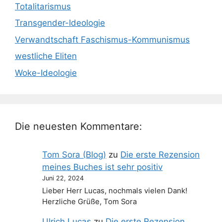
Totalitarismus
Transgender-Ideologie
Verwandtschaft Faschismus-Kommunismus
westliche Eliten
Woke-Ideologie
Die neuesten Kommentare:
Tom Sora (Blog)
zu
Die erste Rezension
meines Buches ist sehr positiv
Juni 22, 2024
Lieber Herr Lucas, nochmals vielen Dank!
Herzliche Grüße, Tom Sora
Ulrich Lucas
zu
Die erste Rezension