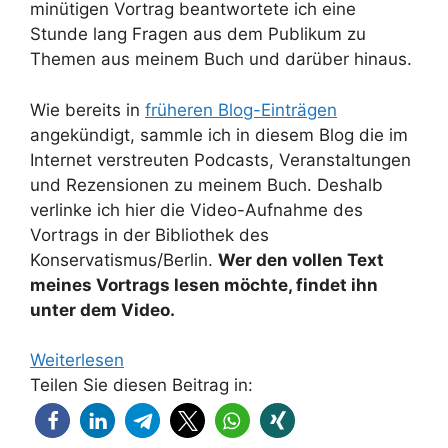
minütigen Vortrag beantwortete ich eine
Stunde lang Fragen aus dem Publikum zu
Themen aus meinem Buch und darüber hinaus.
Wie bereits in
früheren Blog-Einträgen
angekündigt, sammle ich in diesem Blog die im
Internet verstreuten Podcasts, Veranstaltungen
und Rezensionen zu meinem Buch. Deshalb
verlinke ich hier die Video-Aufnahme des
Vortrags in der Bibliothek des
Konservatismus/Berlin.
Wer den vollen Text
meines Vortrags lesen möchte, findet ihn
unter dem Video.
Weiterlesen
Teilen Sie diesen Beitrag in: