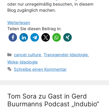
oder nur unregelmäßig besuchen, in diesem
Blog zugänglich machen.
Weiterlesen
Teilen Sie diesen Beitrag in:
Kategorien
cancel culture
,
Transgender-Ideologie
,
Woke-Ideologie
Schreibe einen Kommentar
Tom Sora zu Gast in Gerd
Buurmanns Podcast „Indubio“