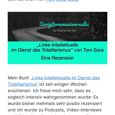
Mein Buch
„Linke Intellektuelle im Dienst des
Totalitarismus“
ist seit einigen Wochen
erschienen. Ich freue mich sehr, dass es
sogleich intensiv wahrgenommen wurde: Es
wurde bisher mehmals sehr positiv rezensiert
und ich wurde zu Podcasts, Video-Interviews