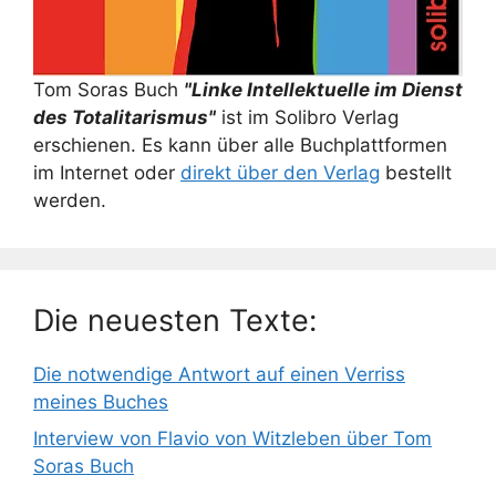
Tom Soras Buch
"Linke Intellektuelle im Dienst
des Totalitarismus"
ist im Solibro Verlag
erschienen. Es kann über alle Buchplattformen
im Internet oder
direkt über den Verlag
bestellt
werden.
Die neuesten Texte:
Die notwendige Antwort auf einen Verriss
meines Buches
Interview von Flavio von Witzleben über Tom
Soras Buch