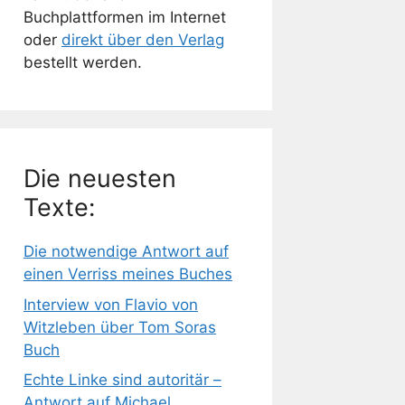
Buchplattformen im Internet
oder
direkt über den Verlag
bestellt werden.
Die neuesten
Texte:
Die notwendige Antwort auf
einen Verriss meines Buches
Interview von Flavio von
Witzleben über Tom Soras
Buch
Echte Linke sind autoritär –
Antwort auf Michael