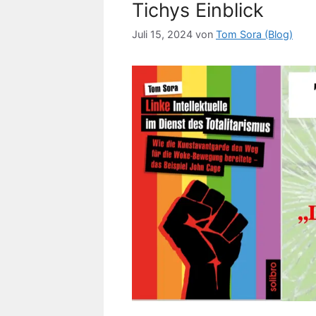
Tichys Einblick
Juli 15, 2024
von
Tom Sora (Blog)