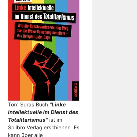
Tom Soras Buch
"Linke
Intellektuelle im Dienst des
Totalitarismus"
ist im
Solibro Verlag erschienen. Es
kann über alle