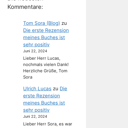
Kommentare:
Tom Sora (Blog)
zu
Die erste Rezension
meines Buches ist
sehr positiv
Juni 22, 2024
Lieber Herr Lucas,
nochmals vielen Dank!
Herzliche Grüße, Tom
Sora
Ulrich Lucas
zu
Die
erste Rezension
meines Buches ist
sehr positiv
Juni 22, 2024
Lieber Herr Sora, es war