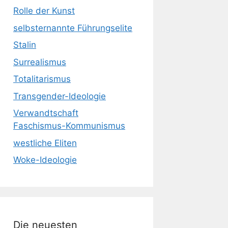
Rolle der Kunst
selbsternannte Führungselite
Stalin
Surrealismus
Totalitarismus
Transgender-Ideologie
Verwandtschaft
Faschismus-Kommunismus
westliche Eliten
Woke-Ideologie
Die neuesten