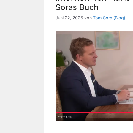
Soras Buch
Juni 22, 2025
von
Tom Sora (Blog)