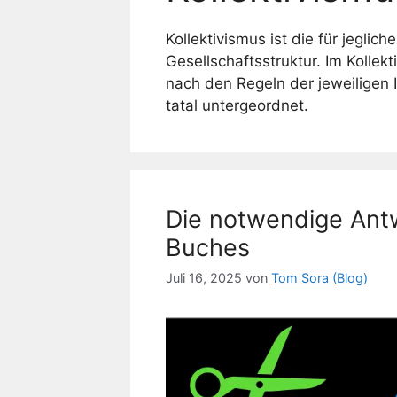
Kollektivismus ist die für jeglic
Gesellschaftsstruktur. Im Kollek
nach den Regeln der jeweiligen 
tatal untergeordnet.
Die notwendige Antw
Buches
Juli 16, 2025
von
Tom Sora (Blog)