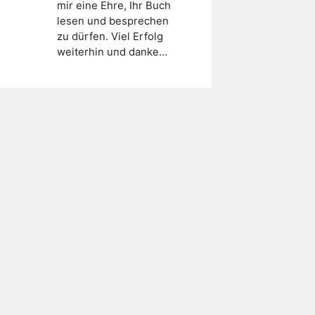
mir eine Ehre, Ihr Buch
lesen und besprechen
zu dürfen. Viel Erfolg
weiterhin und danke…