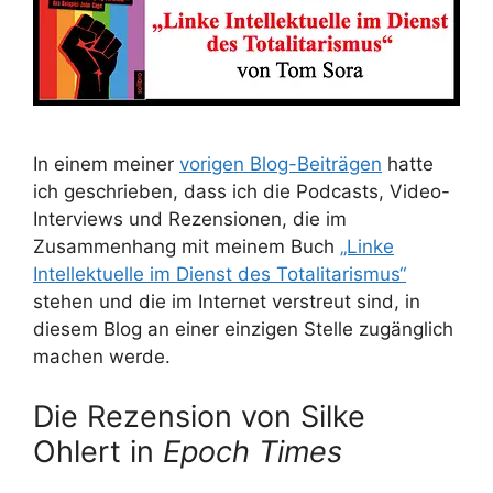
In einem meiner
vorigen Blog-Beiträgen
hatte
ich geschrieben, dass ich die Podcasts, Video-
Interviews und Rezensionen, die im
Zusammenhang mit meinem Buch
„Linke
Intellektuelle im Dienst des Totalitarismus“
stehen und die im Internet verstreut sind, in
diesem Blog an einer einzigen Stelle zugänglich
machen werde.
Die Rezension von Silke
Ohlert in
Epoch Times