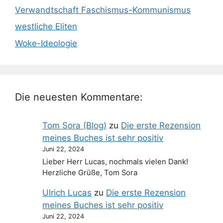
Verwandtschaft Faschismus-Kommunismus
westliche Eliten
Woke-Ideologie
Die neuesten Kommentare:
Tom Sora (Blog)
zu
Die erste Rezension
meines Buches ist sehr positiv
Juni 22, 2024
Lieber Herr Lucas, nochmals vielen Dank!
Herzliche Grüße, Tom Sora
Ulrich Lucas
zu
Die erste Rezension
meines Buches ist sehr positiv
Juni 22, 2024