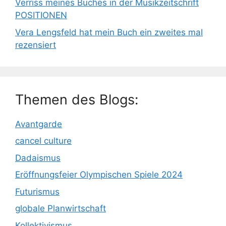
Verriss meines Buches in der Musikzeitschrift
POSITIONEN
Vera Lengsfeld hat mein Buch ein zweites mal
rezensiert
Themen des Blogs:
Avantgarde
cancel culture
Dadaismus
Eröffnungsfeier Olympischen Spiele 2024
Futurismus
globale Planwirtschaft
Kollektivismus