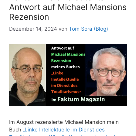
Antwort auf Michael Mansions
Rezension
Dezember 14, 2024
von
Tom Sora (Blog)
Im August rezensierte Michael Mansion mein
Buch
„Linke Intellektuelle im Dienst des