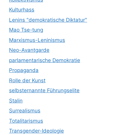
Kulturhass
Lenins "demokratische Diktatur"
Mao Tse-tung
Marxismus-Leninismus
Neo-Avantgarde
parlamentarische Demokratie
Propaganda
Rolle der Kunst
selbsternannte Führungselite
Stalin
Surrealismus
Totalitarismus
Transgender-Ideologie