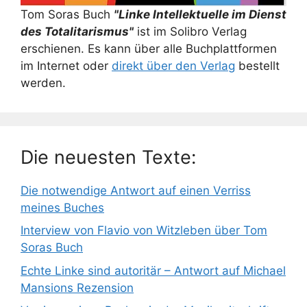
Tom Soras Buch
"Linke Intellektuelle im Dienst
des Totalitarismus"
ist im Solibro Verlag
erschienen. Es kann über alle Buchplattformen
im Internet oder
direkt über den Verlag
bestellt
werden.
Die neuesten Texte:
Die notwendige Antwort auf einen Verriss
meines Buches
Interview von Flavio von Witzleben über Tom
Soras Buch
Echte Linke sind autoritär – Antwort auf Michael
Mansions Rezension