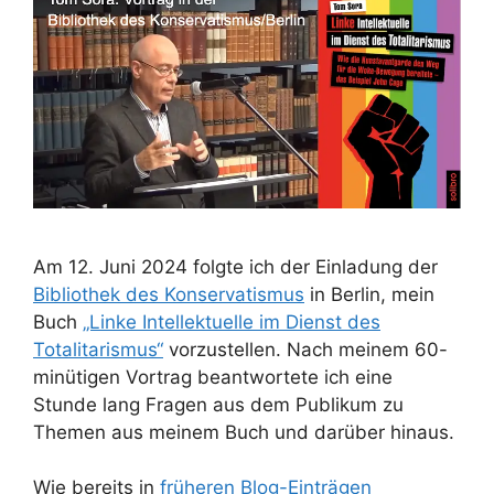
Am 12. Juni 2024 folgte ich der Einladung der
Bibliothek des Konservatismus
in Berlin, mein
Buch
„Linke Intellektuelle im Dienst des
Totalitarismus“
vorzustellen. Nach meinem 60-
minütigen Vortrag beantwortete ich eine
Stunde lang Fragen aus dem Publikum zu
Themen aus meinem Buch und darüber hinaus.
Wie bereits in
früheren Blog-Einträgen