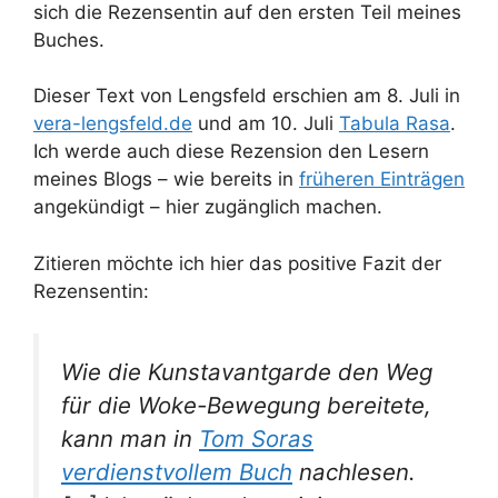
sich die Rezensentin auf den ersten Teil meines
Buches.
Dieser Text von Lengsfeld erschien am 8. Juli in
vera-lengsfeld.de
und am 10. Juli
Tabula Rasa
.
Ich werde auch diese Rezension den Lesern
meines Blogs – wie bereits in
früheren Einträgen
angekündigt – hier zugänglich machen.
Zitieren möchte ich hier das positive Fazit der
Rezensentin:
Wie die Kunstavantgarde den Weg
für die Woke-Bewegung bereitete,
kann man in
Tom Soras
verdienstvollem Buch
nachlesen.