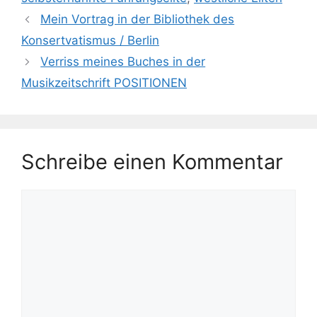
Mein Vortrag in der Bibliothek des
Konsertvatismus / Berlin
Verriss meines Buches in der
Musikzeitschrift POSITIONEN
Schreibe einen Kommentar
Kommentar