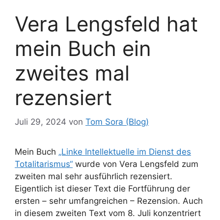
Vera Lengsfeld hat
mein Buch ein
zweites mal
rezensiert
Juli 29, 2024
von
Tom Sora (Blog)
Mein Buch
„Linke Intellektuelle im Dienst des
Totalitarismus“
wurde von Vera Lengsfeld zum
zweiten mal sehr ausführlich rezensiert.
Eigentlich ist dieser Text die Fortführung der
ersten – sehr umfangreichen – Rezension. Auch
in diesem zweiten Text vom 8. Juli konzentriert