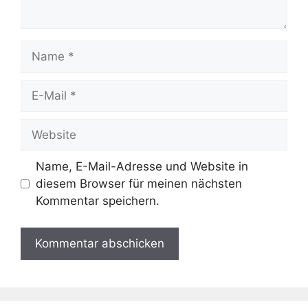
Name
E-
Mail
Website
Name, E-Mail-Adresse und Website in
diesem Browser für meinen nächsten
Kommentar speichern.