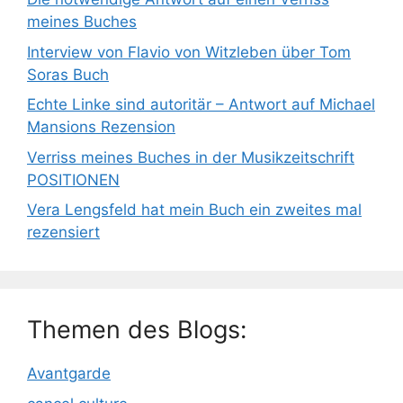
meines Buches
Interview von Flavio von Witzleben über Tom
Soras Buch
Echte Linke sind autoritär – Antwort auf Michael
Mansions Rezension
Verriss meines Buches in der Musikzeitschrift
POSITIONEN
Vera Lengsfeld hat mein Buch ein zweites mal
rezensiert
Themen des Blogs:
Avantgarde