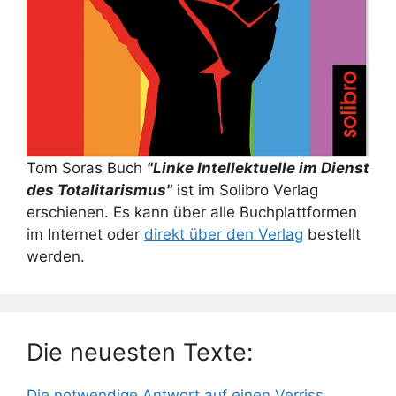
Tom Soras Buch
"Linke Intellektuelle im Dienst
des Totalitarismus"
ist im Solibro Verlag
erschienen. Es kann über alle Buchplattformen
im Internet oder
direkt über den Verlag
bestellt
werden.
Die neuesten Texte:
Die notwendige Antwort auf einen Verriss