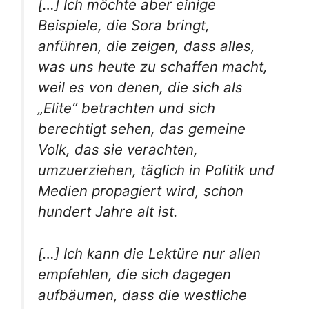
[…] Ich möchte aber einige
Beispiele, die Sora bringt,
anführen, die zeigen, dass alles,
was uns heute zu schaffen macht,
weil es von denen, die sich als
„Elite“ betrachten und sich
berechtigt sehen, das gemeine
Volk, das sie verachten,
umzuerziehen, täglich in Politik und
Medien propagiert wird, schon
hundert Jahre alt ist.
[…] Ich kann die Lektüre nur allen
empfehlen, die sich dagegen
aufbäumen, dass die westliche