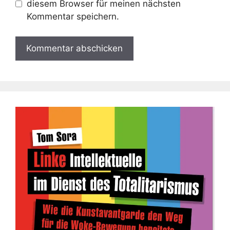
diesem Browser für meinen nächsten
Kommentar speichern.