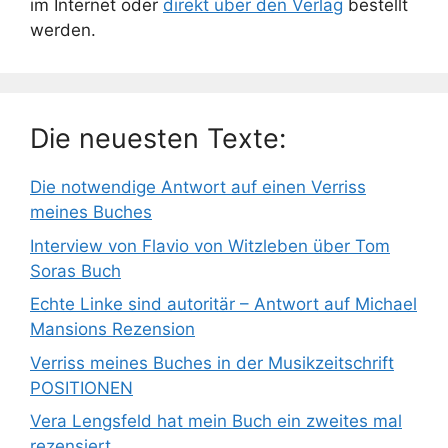
im Internet oder
direkt über den Verlag
bestellt
werden.
Die neuesten Texte:
Die notwendige Antwort auf einen Verriss
meines Buches
Interview von Flavio von Witzleben über Tom
Soras Buch
Echte Linke sind autoritär – Antwort auf Michael
Mansions Rezension
Verriss meines Buches in der Musikzeitschrift
POSITIONEN
Vera Lengsfeld hat mein Buch ein zweites mal
rezensiert