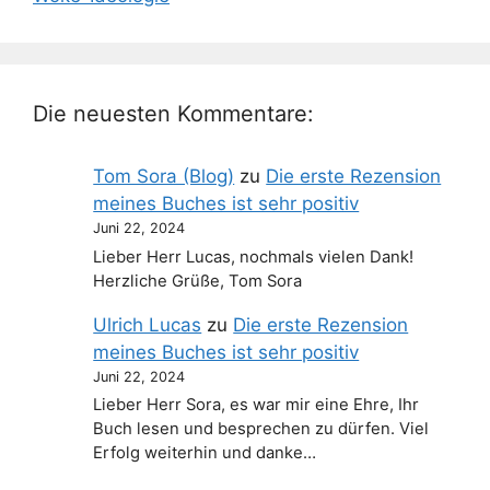
Die neuesten Kommentare:
Tom Sora (Blog)
zu
Die erste Rezension
meines Buches ist sehr positiv
Juni 22, 2024
Lieber Herr Lucas, nochmals vielen Dank!
Herzliche Grüße, Tom Sora
Ulrich Lucas
zu
Die erste Rezension
meines Buches ist sehr positiv
Juni 22, 2024
Lieber Herr Sora, es war mir eine Ehre, Ihr
Buch lesen und besprechen zu dürfen. Viel
Erfolg weiterhin und danke…