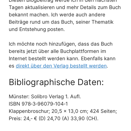
Tagen aktualisieren und mehr Details zum Buch
bekannt machen. Ich werde auch andere
Beiträge rund um das Buch, seiner Thematik
und Entstehung posten.
Ich möchte noch hinzufügen, dass das Buch
bereits jetzt über alle Buchplattformen im
Internet bestellt werden kann. Ebenfalls kann
es
direkt über den Verlag bestellt werden
.
Bibliographische Daten:
Münster: Solibro Verlag 1. Aufl.
ISBN 978‐3‐96079‐104‐1
Klappenbroschur; 20,5 x 13,0 cm; 424 Seiten;
Preis: 24,‐ € (D) 24,70 (A) 33,90 (CH).