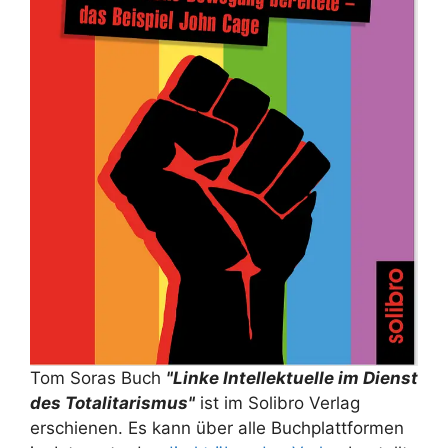
Tom Soras Buch
"Linke Intellektuelle im Dienst
des Totalitarismus"
ist im Solibro Verlag
erschienen. Es kann über alle Buchplattformen