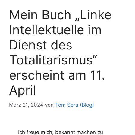
Mein Buch „Linke
Intellektuelle im
Dienst des
Totalitarismus“
erscheint am 11.
April
März 21, 2024
von
Tom Sora (Blog)
Ich freue mich, bekannt machen zu