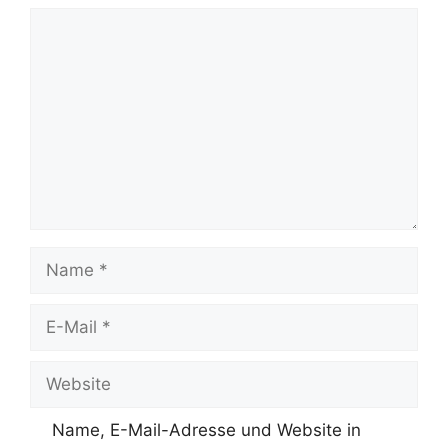
Kommentar
Name
E-
Mail
Website
Name, E-Mail-Adresse und Website in