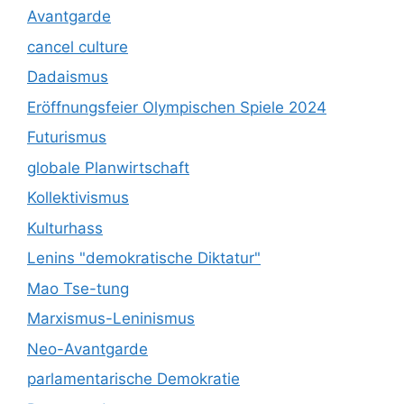
Avantgarde
cancel culture
Dadaismus
Eröffnungsfeier Olympischen Spiele 2024
Futurismus
globale Planwirtschaft
Kollektivismus
Kulturhass
Lenins "demokratische Diktatur"
Mao Tse-tung
Marxismus-Leninismus
Neo-Avantgarde
parlamentarische Demokratie