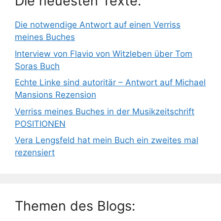
Die neuesten Texte:
Die notwendige Antwort auf einen Verriss
meines Buches
Interview von Flavio von Witzleben über Tom
Soras Buch
Echte Linke sind autoritär – Antwort auf Michael
Mansions Rezension
Verriss meines Buches in der Musikzeitschrift
POSITIONEN
Vera Lengsfeld hat mein Buch ein zweites mal
rezensiert
Themen des Blogs: