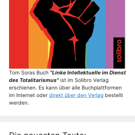
Tom Soras Buch
"Linke Intellektuelle im Dienst
des Totalitarismus"
ist im Solibro Verlag
erschienen. Es kann über alle Buchplattformen
im Internet oder
direkt über den Verlag
bestellt
werden.