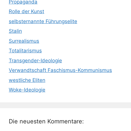
Propaganda
Rolle der Kunst
selbsternannte Führungselite
Stalin
Surrealismus
Totalitarismus
Transgender-Ideologie
Verwandtschaft Faschismus-Kommunismus
westliche Eliten
Woke-Ideologie
Die neuesten Kommentare: