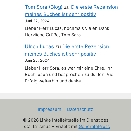
Tom Sora (Blog)
zu
Die erste Rezension
meines Buches ist sehr positiv
Juni 22, 2024
Lieber Herr Lucas, nochmals vielen Dank!
Herzliche Grüße, Tom Sora
Ulrich Lucas
zu
Die erste Rezension
meines Buches ist sehr positiv
Juni 22, 2024
Lieber Herr Sora, es war mir eine Ehre, Ihr
Buch lesen und besprechen zu dürfen. Viel
Erfolg weiterhin und danke…
Impressum
Datenschutz
© 2026 Linke Intellektuelle im Dienst des
Totalitarismus
• Erstellt mit
GeneratePress